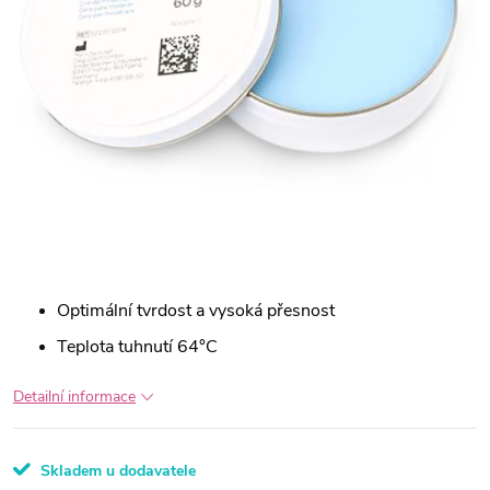
Optimální tvrdost a vysoká přesnost
Teplota tuhnutí 64°C
Detailní informace
Skladem u dodavatele