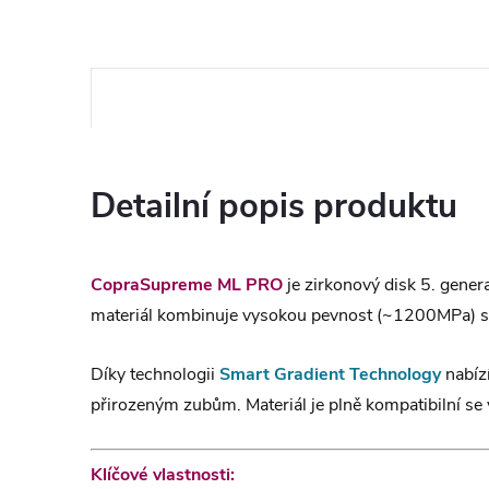
Detailní popis produktu
CopraSupreme ML PRO
je zirkonový disk 5. gener
materiál kombinuje vysokou pevnost (~1200MPa) s pr
Díky technologii
Smart Gradient Technology
nabíz
přirozeným zubům. Materiál je plně kompatibilní se 
Klíčové vlastnosti: