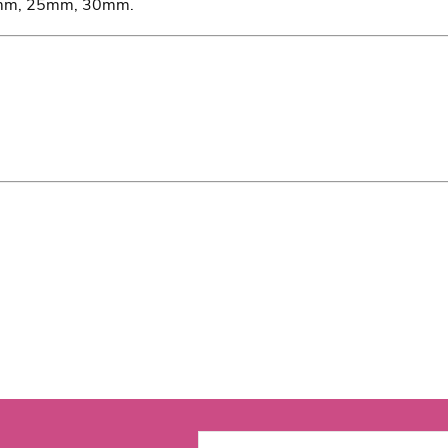
mm, 25mm, 30mm.