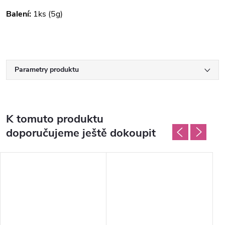
Balení:
1ks (5g)
Parametry produktu
K tomuto produktu
doporučujeme ještě dokoupit