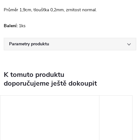
Průměr 1,9cm, tloušťka 0,2mm, zrnitost normal.
Balení:
1ks
Parametry produktu
K tomuto produktu
doporučujeme ještě dokoupit