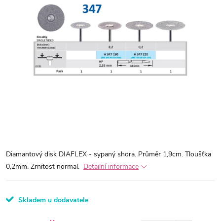
Diamantový disk DIAFLEX - sypaný shora. Průměr 1,9cm. Tloušťka
0,2mm. Zrnitost normal.
Detailní informace
Skladem u dodavatele