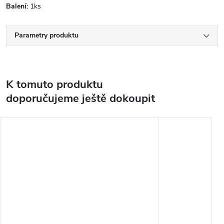
Balení:
1ks
Parametry produktu
K tomuto produktu
doporučujeme ještě dokoupit