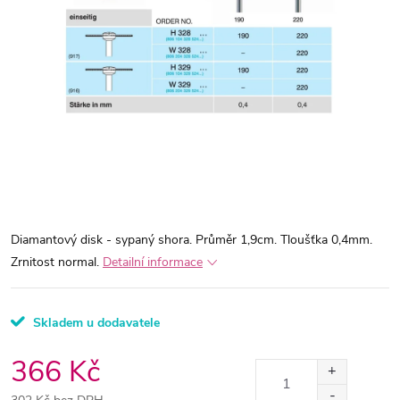
Diamantový disk - sypaný shora. Průměr 1,9cm. Tloušťka 0,4mm.
Zrnitost normal.
Detailní informace
Skladem u dodavatele
366 Kč