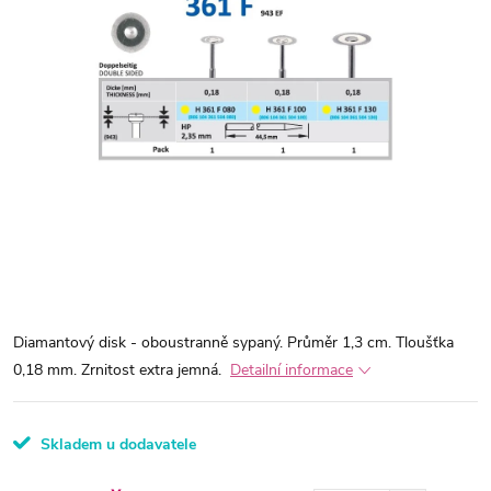
Diamantový disk - oboustranně sypaný. Průměr 1,3 cm. Tloušťka
0,18 mm. Zrnitost extra jemná.
Detailní informace
Skladem u dodavatele