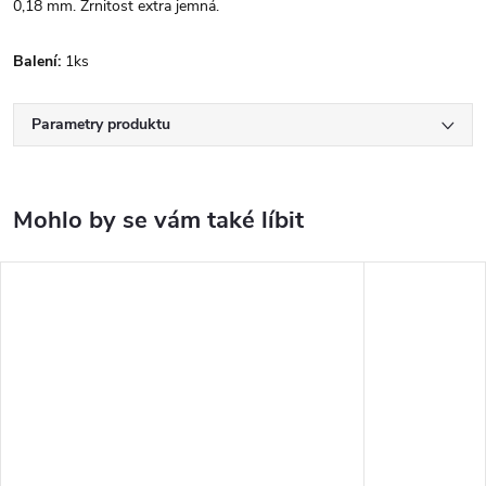
0,18 mm. Zrnitost extra jemná.
Balení:
1ks
Parametry produktu