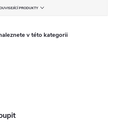
OUVISEJÍCÍ PRODUKTY
aleznete v této kategorii
oupit