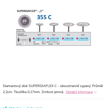
Diamantový disk SUPERDIAFLEX C - oboustranně sypaný. Průměr
2,2cm. Tloušťka 0,17mm. Zrnitost jemná.
Detailní informace