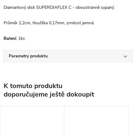
Diamantový disk SUPERDIAFLEX C - oboustranně sypaný.
Průměr 2,2cm, tloušťka 0,17mm, zrnitost jemná.
Balení:
1ks
Parametry produktu
K tomuto produktu
doporučujeme ještě dokoupit