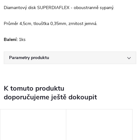
Diamantový disk SUPERDIAFLEX - oboustranně sypaný.
Průměr 4,5cm, tloušťka 0,35mm, zrnitost jemná.
Balení:
1ks
Parametry produktu
K tomuto produktu
doporučujeme ještě dokoupit