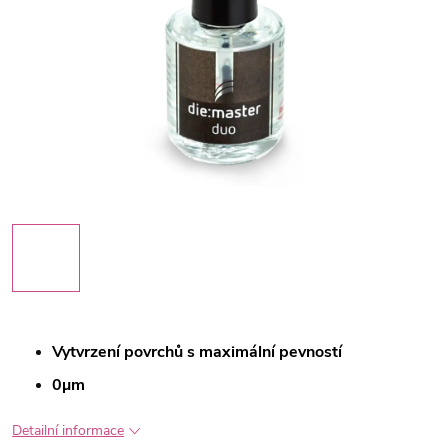
Vytvrzení povrchů s maximální pevností
0µm
Detailní informace