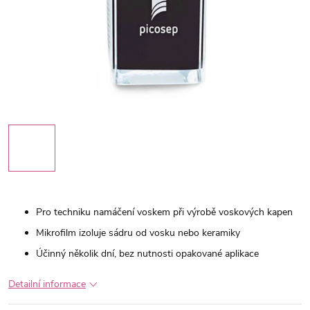
Pro techniku namáčení voskem při výrobě voskových kapen
Mikrofilm izoluje sádru od vosku nebo keramiky
Účinný několik dní, bez nutnosti opakované aplikace
Detailní informace