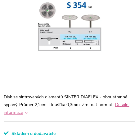
Disk ze sintrovaných diamantů SINTER DIAFLEX - oboustranně
sypaný. Průměr 2,2cm. Tloušťka 0,3mm. Zrnitost normal.
Detailní
informace
Skladem u dodavatele