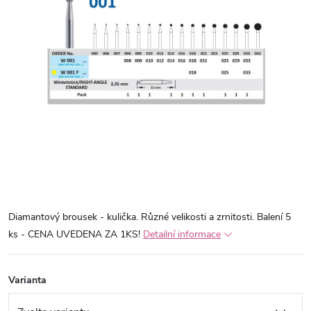
Diamantový brousek - kulička. Různé velikosti a zrnitosti. Balení 5
ks - CENA UVEDENA ZA 1KS!
Detailní informace
Varianta