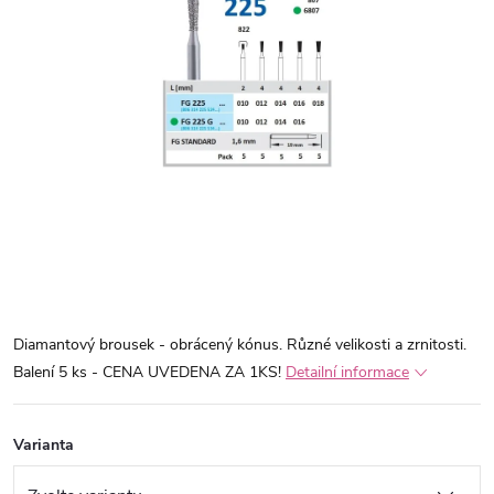
Diamantový brousek - obrácený kónus. Různé velikosti a zrnitosti.
Balení 5 ks - CENA UVEDENA ZA 1KS!
Detailní informace
Varianta