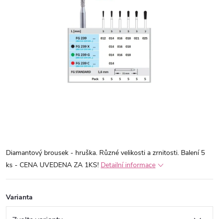
Diamantový brousek - hruška. Různé velikosti a zrnitosti. Balení 5
ks - CENA UVEDENA ZA 1KS!
Detailní informace
Varianta