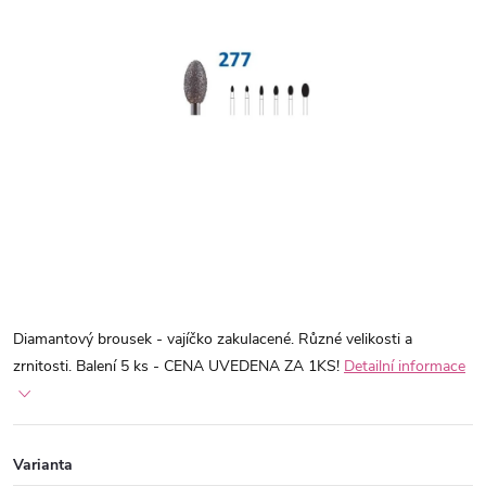
Diamantový brousek - vajíčko zakulacené. Různé velikosti a
zrnitosti. Balení 5 ks - CENA UVEDENA ZA 1KS!
Detailní informace
Varianta