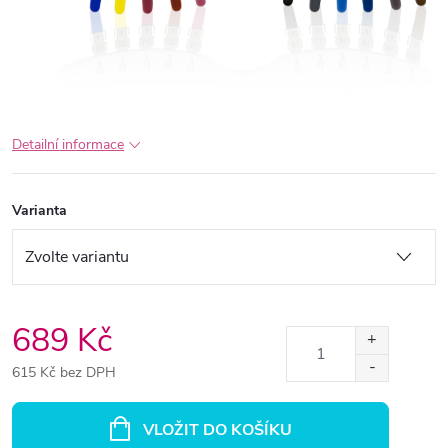
Detailní informace
Varianta
689 Kč
615 Kč bez DPH
Měrná
cena:
VLOŽIT DO KOŠÍKU