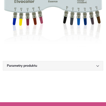
Parametry produktu