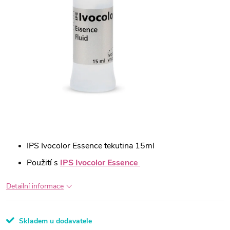
IPS Ivocolor Essence tekutina 15ml
Použití s
IPS Ivocolor Essence
Detailní informace
Skladem u dodavatele