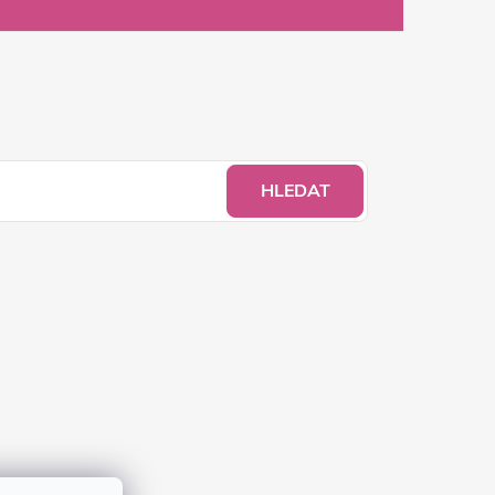
HLEDAT