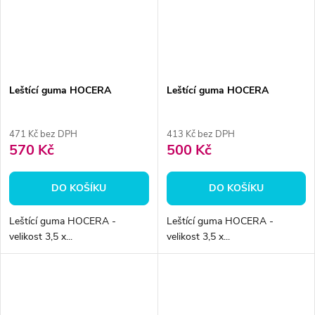
Leštící guma HOCERA
Leštící guma HOCERA
471 Kč bez DPH
413 Kč bez DPH
570 Kč
500 Kč
DO KOŠÍKU
DO KOŠÍKU
Leštící guma HOCERA -
Leštící guma HOCERA -
velikost 3,5 x...
velikost 3,5 x...