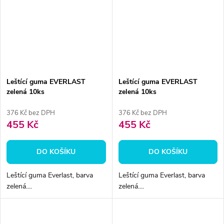
Leštící guma EVERLAST
Leštící guma EVERLAST
zelená 10ks
zelená 10ks
376 Kč bez DPH
376 Kč bez DPH
455 Kč
455 Kč
DO KOŠÍKU
DO KOŠÍKU
Leštící guma Everlast, barva
Leštící guma Everlast, barva
zelená....
zelená....