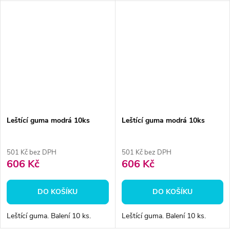
Leštící guma modrá 10ks
Leštící guma modrá 10ks
501 Kč bez DPH
501 Kč bez DPH
606 Kč
606 Kč
DO KOŠÍKU
DO KOŠÍKU
Leštící guma. Balení 10 ks.
Leštící guma. Balení 10 ks.