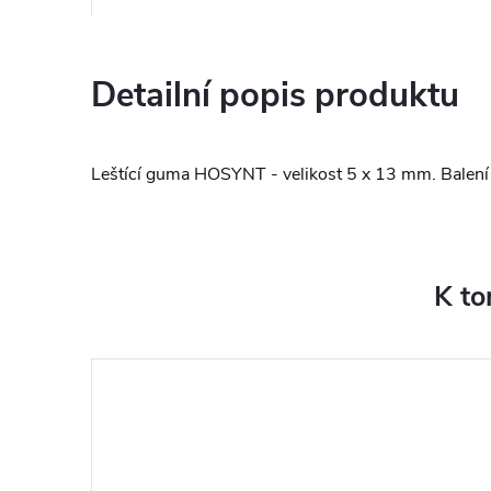
Detailní popis produktu
Leštící guma HOSYNT - velikost 5 x 13 mm. Balení 
K to