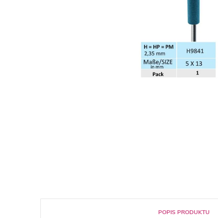
POPIS PRODUKTU