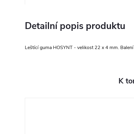
Detailní popis produktu
Leštící guma HOSYNT - velikost 22 x 4 mm. Balení 
K to