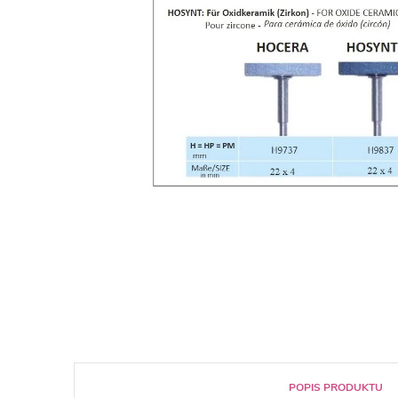
POPIS PRODUKTU