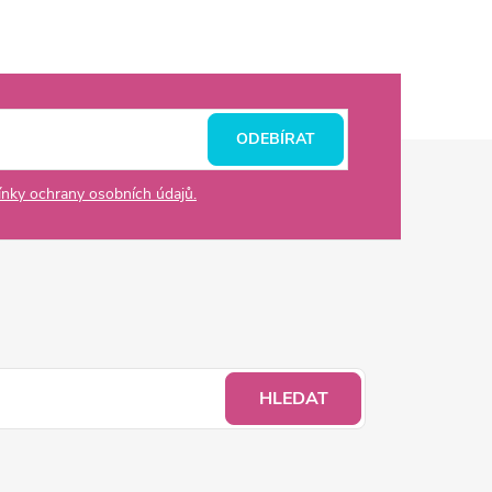
ODEBÍRAT
nky ochrany osobních údajů.
HLEDAT