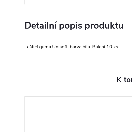
Detailní popis produktu
Leštící guma Unisoft, barva bílá. Balení 10 ks.
K to