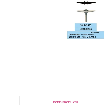
POPIS PRODUKTU