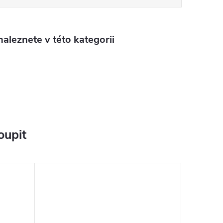
aleznete v této kategorii
oupit