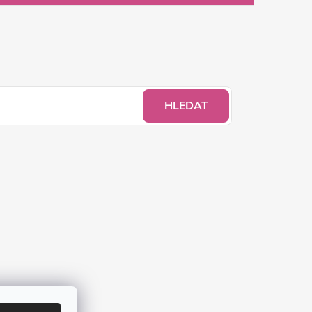
HLEDAT