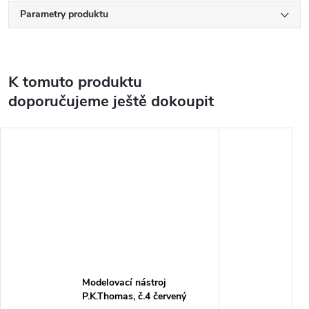
Parametry produktu
K tomuto produktu
doporučujeme ještě dokoupit
Modelovací nástroj
P.K.Thomas, č.4 červený