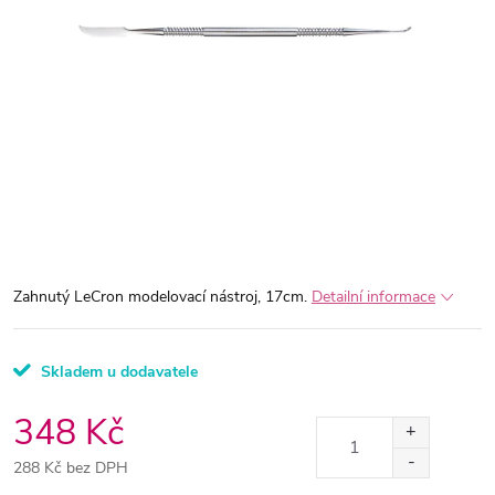
Zahnutý LeCron modelovací nástroj, 17cm.
Detailní informace
Skladem u dodavatele
348 Kč
288 Kč bez DPH
Měrná