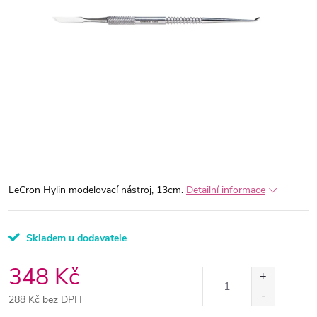
LeCron Hylin modelovací nástroj, 13cm.
Detailní informace
Skladem u dodavatele
348 Kč
288 Kč bez DPH
Měrná