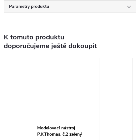
Parametry produktu
K tomuto produktu
doporučujeme ještě dokoupit
Modelovací nástroj
P.K.Thomas, č.2 zelený