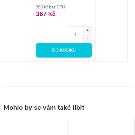
303 Kč bez DPH
367 Kč
DO KOŠÍKU