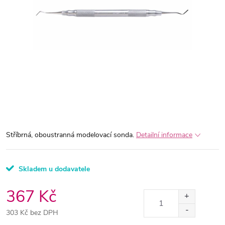
Stříbrná, oboustranná modelovací sonda.
Detailní informace
Skladem u dodavatele
367 Kč
303 Kč bez DPH
Měrná