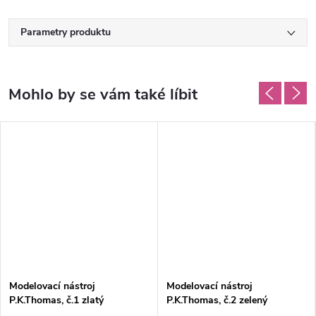
Parametry produktu
Modelovací nástroj
Modelovací nástroj
P.K.Thomas, č.1 zlatý
P.K.Thomas, č.2 zelený