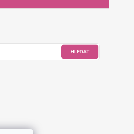
HLEDAT