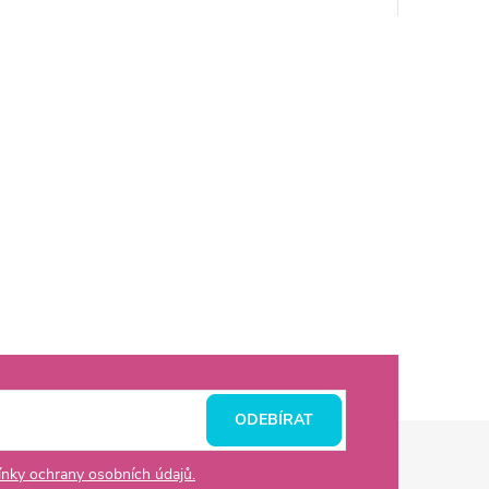
ODEBÍRAT
nky ochrany osobních údajů.