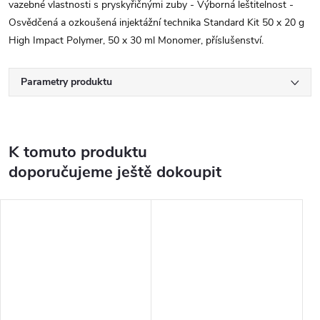
vazebné vlastnosti s pryskyřičnými zuby - Výborná leštitelnost -
Osvědčená a ozkoušená injektážní technika Standard Kit 50 x 20 g
High Impact Polymer, 50 x 30 ml Monomer, příslušenství.
Parametry produktu
K tomuto produktu
doporučujeme ještě dokoupit