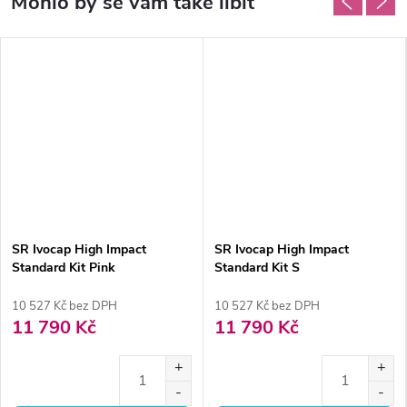
SR Ivocap High Impact
SR Ivocap High Impact
Standard Kit Pink
Standard Kit S
10 527 Kč bez DPH
10 527 Kč bez DPH
11 790 Kč
11 790 Kč