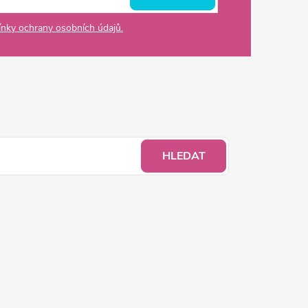
nky ochrany osobních údajů.
HLEDAT