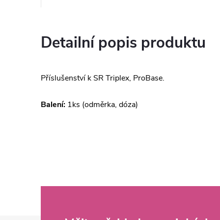
Detailní popis produktu
Příslušenství k SR Triplex, ProBase.
Balení:
1ks (odměrka, dóza)