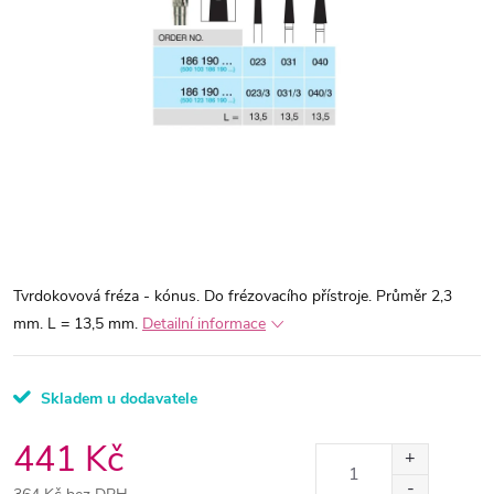
Tvrdokovová fréza - kónus. Do frézovacího přístroje. Průměr 2,3
mm. L = 13,5 mm.
Detailní informace
Skladem u dodavatele
441 Kč