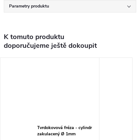
Parametry produktu
K tomuto produktu
doporučujeme ještě dokoupit
Tvrdokovová fréza - cylindr
zakulacený Ø 1mm