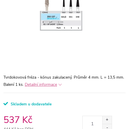
Tvrdokovová fréza - kónus zakulacený. Průměr 4 mm. L = 13,5 mm.
Balení 1 ks.
Detailní informace
Skladem u dodavatele
537 Kč