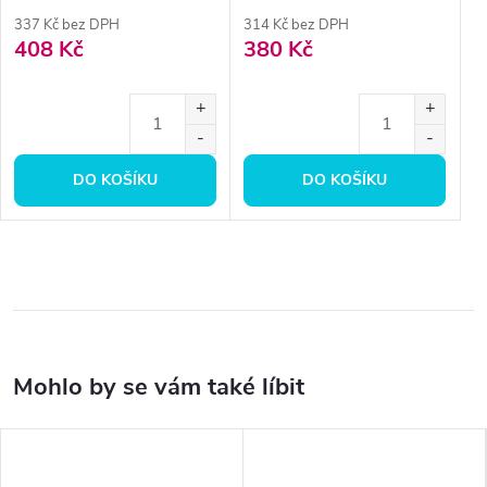
337 Kč bez DPH
314 Kč bez DPH
408 Kč
380 Kč
DO KOŠÍKU
DO KOŠÍKU