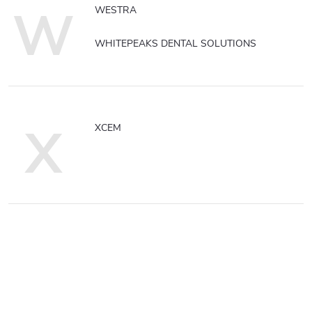
W
WESTRA
WHITEPEAKS DENTAL SOLUTIONS
X
XCEM