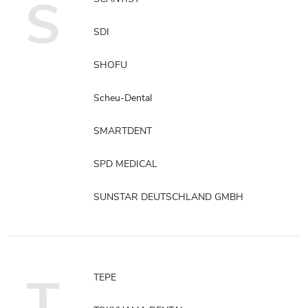
S
SDI
SHOFU
Scheu-Dental
SMARTDENT
SPD MEDICAL
SUNSTAR DEUTSCHLAND GMBH
T
TEPE