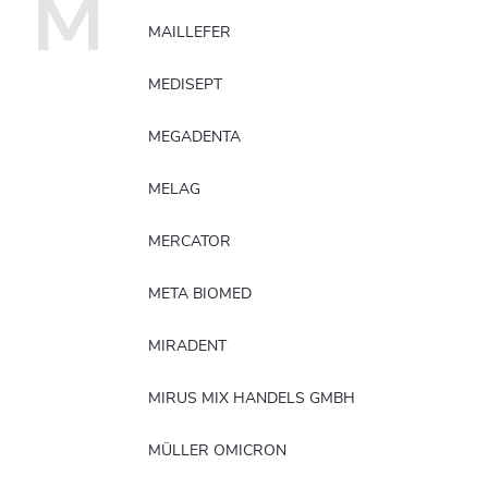
M
MAILLEFER
MEDISEPT
MEGADENTA
MELAG
MERCATOR
META BIOMED
MIRADENT
MIRUS MIX HANDELS GMBH
MÜLLER OMICRON