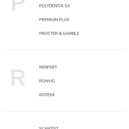
P
POLYDENTIA SA
PREMIUM PLUS
PROCTER & GAMBLE
R
RENFERT
RONVIG
ROTEXX
SCANTIST