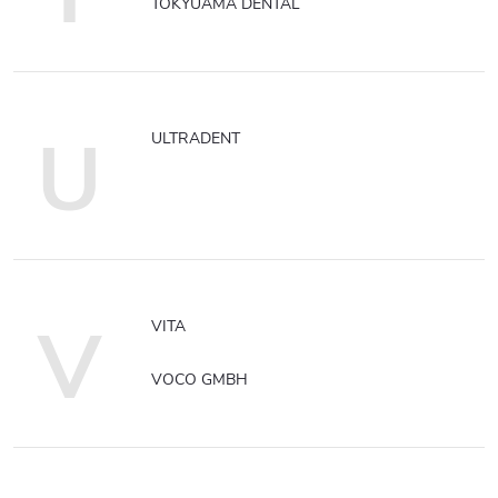
TOKYUAMA DENTAL
U
ULTRADENT
V
VITA
VOCO GMBH