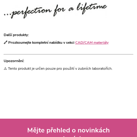
Další produkty:
🔗 Prozkoumejte kompletní nabídku v sekci
CAD/CAM materiály
Upozornění:
⚠️ Tento produkt je určen pouze pro použití v zubních laboratořích.
Mějte přehled o novinkách