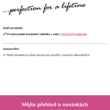
Další produkty:
🔗 Prozkoumejte kompletní nabídku v sekci
CAD/CAM materiály
Upozornění:
⚠️ Tento produkt je určen pouze pro použití v zubních laboratořích.
Mějte přehled o novinkách