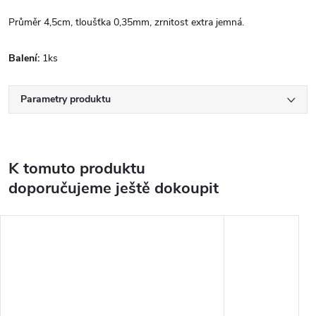
Průměr 4,5cm, tloušťka 0,35mm, zrnitost extra jemná.
Balení:
1ks
Parametry produktu
K tomuto produktu
doporučujeme ještě dokoupit