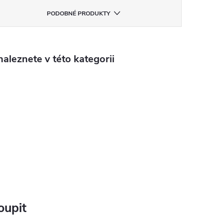
PODOBNÉ PRODUKTY
aleznete v této kategorii
oupit