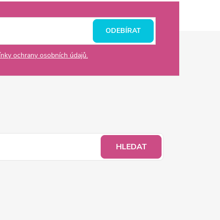
ODEBÍRAT
nky ochrany osobních údajů.
HLEDAT