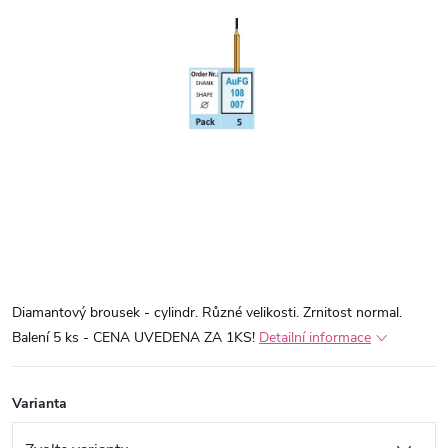
Diamantový brousek - cylindr. Různé velikosti. Zrnitost normal.
Balení 5 ks - CENA UVEDENA ZA 1KS!
Detailní informace
Varianta