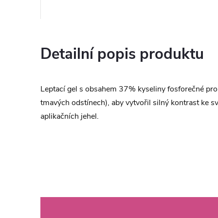
Detailní popis produktu
Leptací gel s obsahem 37% kyseliny fosforečné pro 
tmavých odstínech), aby vytvořil silný kontrast ke 
aplikačních jehel.