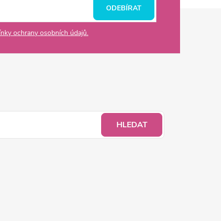
ODEBÍRAT
nky ochrany osobních údajů.
HLEDAT