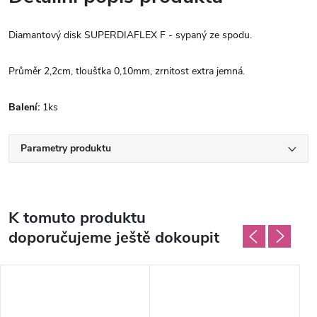
Diamantový disk SUPERDIAFLEX F - sypaný ze spodu.
Průměr 2,2cm, tloušťka 0,10mm, zrnitost extra jemná.
Balení:
1ks
Parametry produktu
K tomuto produktu
doporučujeme ještě dokoupit