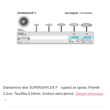
Diamantový disk SUPERDIAFLEX F - sypaný ze spodu. Průměr
2,2cm. Tloušťka 0,10mm. Zrnitost extra jemná.
Detailní informace