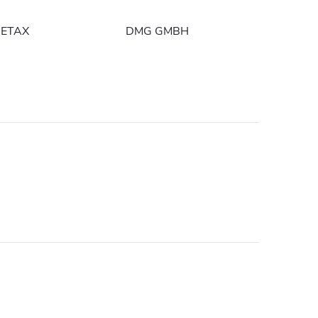
ETAX
DMG GMBH