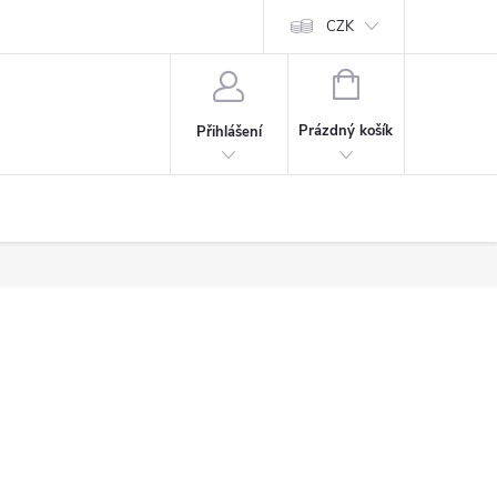
CZK
NÁKUPNÍ
KOŠÍK
Prázdný košík
Přihlášení