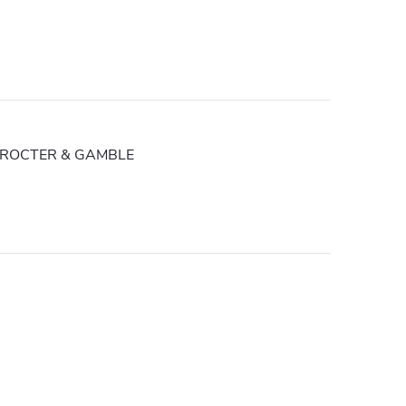
ROCTER & GAMBLE