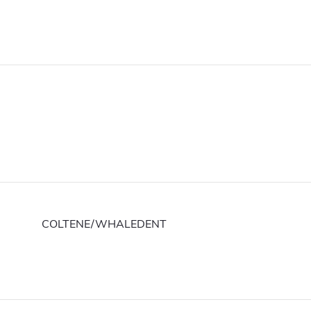
COLTENE/WHALEDENT