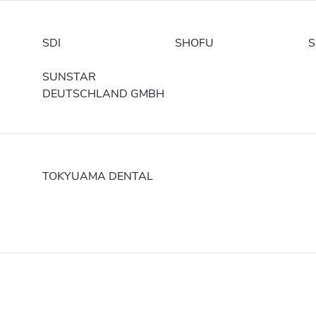
SDI
SHOFU
S
SUNSTAR
DEUTSCHLAND GMBH
TOKYUAMA DENTAL