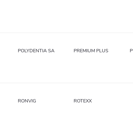
POLYDENTIA SA
PREMIUM PLUS
P
RONVIG
ROTEXX